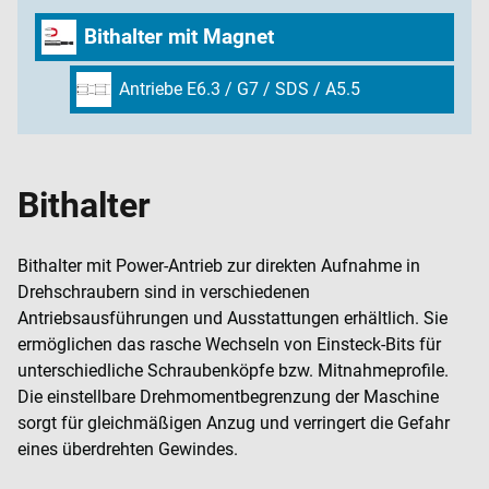
Bithalter mit Magnet
Antriebe E6.3 / G7 / SDS / A5.5
Bithalter
Bithalter mit Power-Antrieb zur direkten Aufnahme in
Drehschraubern sind in verschiedenen
Antriebsausführungen und Ausstattungen erhältlich. Sie
ermöglichen das rasche Wechseln von Einsteck-Bits für
unterschiedliche Schraubenköpfe bzw. Mitnahmeprofile.
Die einstellbare Drehmomentbegrenzung der Maschine
sorgt für gleichmäßigen Anzug und verringert die Gefahr
eines überdrehten Gewindes.