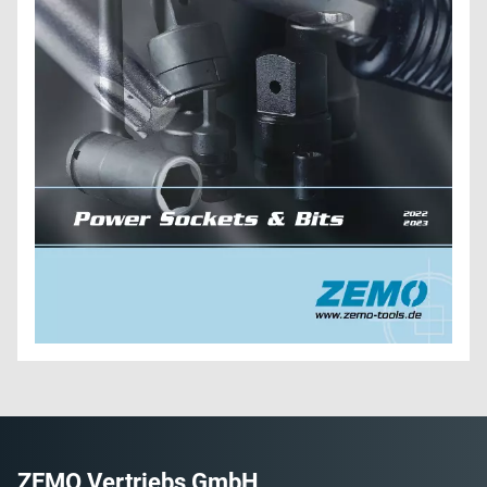
ZEMO Vertriebs GmbH