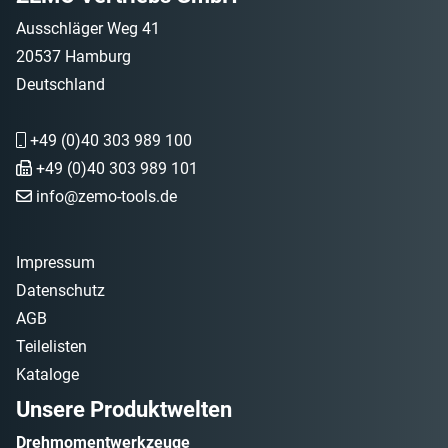
Ausschläger Weg 41
20537 Hamburg
Deutschland
+49 (0)40 303 989 100
+49 (0)40 303 989 101
info@zemo-tools.de
Impressum
Datenschutz
AGB
Teilelisten
Kataloge
Unsere Produktwelten
Drehmomentwerkzeuge