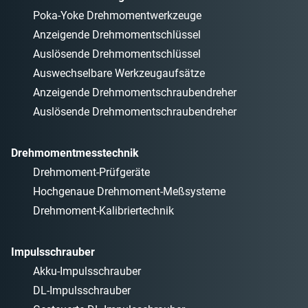
Poka-Yoke Drehmomentwerkzeuge
Anzeigende Drehmomentschlüssel
Auslösende Drehmomentschlüssel
Auswechselbare Werkzeugaufsätze
Anzeigende Drehmomentschraubendreher
Auslösende Drehmomentschraubendreher
Drehmomentmesstechnik
Drehmoment-Prüfgeräte
Hochgenaue Drehmoment-Meßsysteme
Drehmoment-Kalibriertechnik
Impulsschrauber
Akku-Impulsschrauber
DL-Impulsschrauber