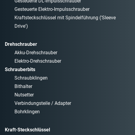
Gesteuerte DL-Impulsschrauber
Gesteuerte Elektro-Impulsschrauber
Kraftsteckschlüssel mit Spindelführung ('Sleeve
Drive')
Drehschrauber
Akku-Drehschrauber
Elektro-Drehschrauber
Schrauberbits
Schraubklingen
Bithalter
Nutsetter
Verbindungsteile / Adapter
Bohrklingen
Kraft-Steckschlüssel