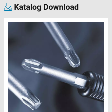
Katalog Download