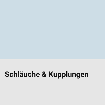
Schläuche & Kupplungen