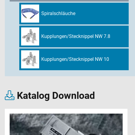
Spiralschläuche
Kupplungen/Stecknippel NW 7.8
Kupplungen/Stecknippel NW 10
Katalog Download