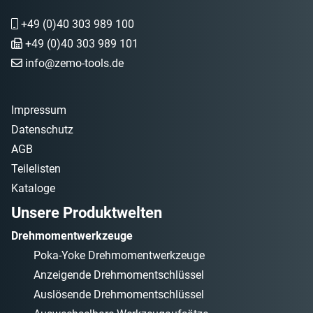
+49 (0)40 303 989 100
+49 (0)40 303 989 101
info@zemo-tools.de
Impressum
Datenschutz
AGB
Teilelisten
Kataloge
Unsere Produktwelten
Drehmomentwerkzeuge
Poka-Yoke Drehmomentwerkzeuge
Anzeigende Drehmomentschlüssel
Auslösende Drehmomentschlüssel