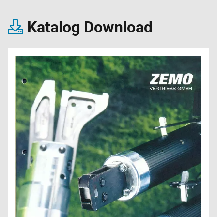
Katalog Download