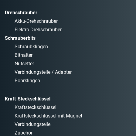
Drehschrauber
Akku-Drehschrauber
Elektro-Drehschrauber
Schrauberbits
Schraubklingen
Bithalter
Nutsetter
Verbindungsteile / Adapter
Bohrklingen
Kraft-Steckschlüssel
Kraftsteckschlüssel
Kraftsteckschlüssel mit Magnet
Verbindungsteile
Zubehör