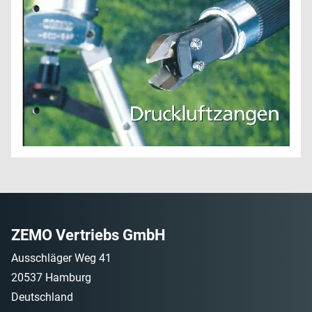
ZEMO Vertriebs GmbH
Ausschläger Weg 41
20537 Hamburg
Deutschland