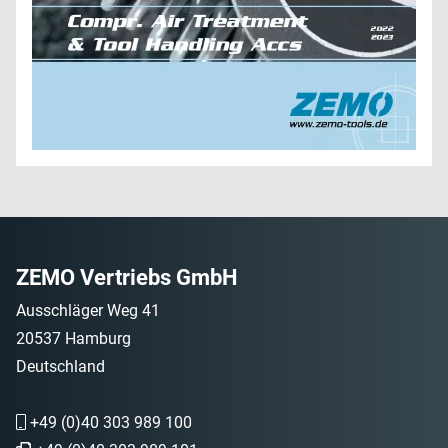
ZEMO Vertriebs GmbH
Ausschläger Weg 41
20537 Hamburg
Deutschland
+49 (0)40 303 989 100