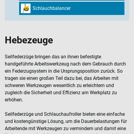
Schlauchbalancer
Hebezeuge
Seilfederzüge bringen das an ihnen befestigte
handgeführte Arbeitswerkzeug nach dem Gebrauch durch
ein Federzugsystem in die Ursprungsposition zurück. So
tragen sie einen großen Teil dazu bei, das Arbeiten mit
schweren Werkzeugen wesentlich zu erleichtern und
zugleich die Sicherheit und Effizienz am Werkplatz zu
erhöhen.
Seilfederzüge und Schlauchaufroller bieten eine einfache
und kostengünstige Lösung, um die Dauerbelastungen für
Arbeitende mit Werkzeugen zu vermindern und damit eine