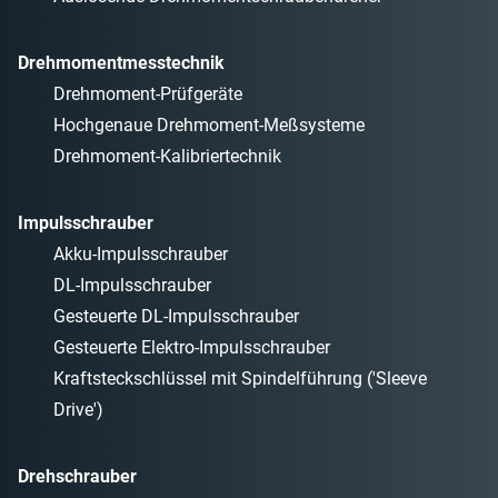
Drehmomentmesstechnik
Drehmoment-Prüfgeräte
Hochgenaue Drehmoment-Meßsysteme
Drehmoment-Kalibriertechnik
Impulsschrauber
Akku-Impulsschrauber
DL-Impulsschrauber
Gesteuerte DL-Impulsschrauber
Gesteuerte Elektro-Impulsschrauber
Kraftsteckschlüssel mit Spindelführung ('Sleeve
Drive')
Drehschrauber