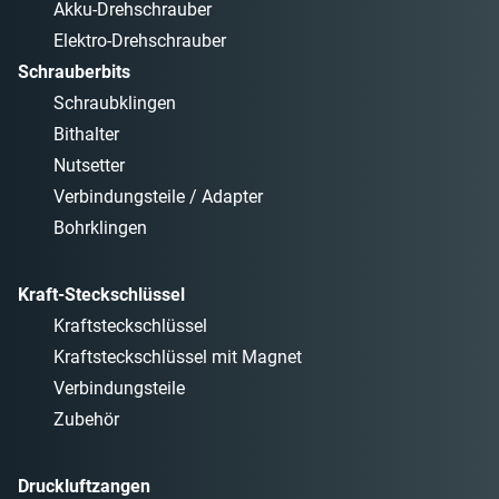
Akku-Drehschrauber
Elektro-Drehschrauber
Schrauberbits
Schraubklingen
Bithalter
Nutsetter
Verbindungsteile / Adapter
Bohrklingen
Kraft-Steckschlüssel
Kraftsteckschlüssel
Kraftsteckschlüssel mit Magnet
Verbindungsteile
Zubehör
Druckluftzangen