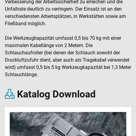
Verbesserung der Arbeitssicherheit zu erreichen und die
Unfallrate deutlich zu verringern. Der Einsatz ist an den
verschiedensten Arbeitsplätzen, in Werkstätten sowie am
Fließband möglich.
Die Werkzeugkapazität umfasst 0,5 bis 70 kg mit einer
maximalen Kabellänge von 2 Metern. Die
Schlauchaufroller (bei denen der Schlauch sowohl der
Druckluftzufuhr dient, aber auch als Tragekabel verwendet
wird) umfasst 0,5 bis 5 kg Werkzeugkapazität bei 1,3 Meter
Schlauchlänge.
Katalog Download