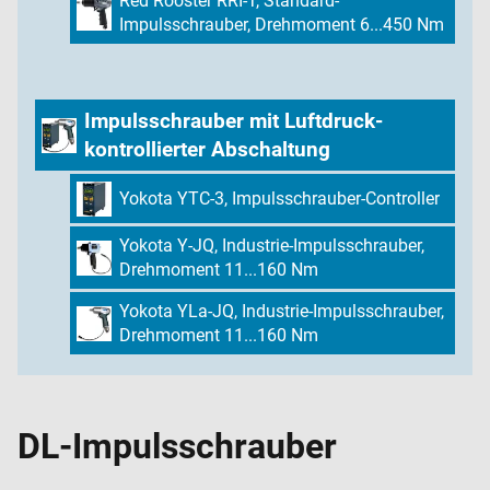
Red Rooster RRI-T, Standard-
Impulsschrauber, Drehmoment 6...450 Nm
Impulsschrauber mit Luftdruck-
kontrollierter Abschaltung
Yokota YTC-3, Impulsschrauber-Controller
Yokota Y-JQ, Industrie-Impulsschrauber,
Drehmoment 11...160 Nm
Yokota YLa-JQ, Industrie-Impulsschrauber,
Drehmoment 11...160 Nm
DL-Impulsschrauber