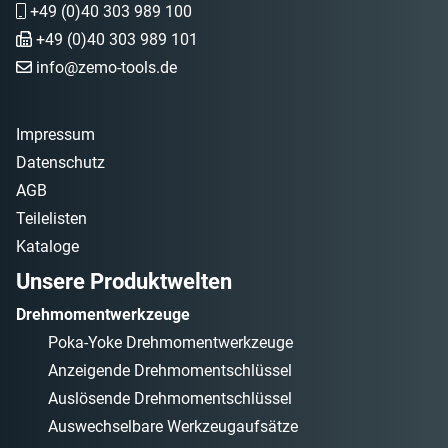
+49 (0)40 303 989 100
+49 (0)40 303 989 101
info@zemo-tools.de
Impressum
Datenschutz
AGB
Teilelisten
Kataloge
Unsere Produktwelten
Drehmomentwerkzeuge
Poka-Yoke Drehmomentwerkzeuge
Anzeigende Drehmomentschlüssel
Auslösende Drehmomentschlüssel
Auswechselbare Werkzeugaufsätze