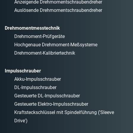
Anzeigende Drehmomentschraubendreher
Auslösende Drehmomentschraubendreher
Drehmomentmesstechnik
Drehmoment-Prüfgeräte
Hochgenaue Drehmoment-Meßsysteme
Drehmoment-Kalibriertechnik
Impulsschrauber
Akku-Impulsschrauber
DL-Impulsschrauber
Gesteuerte DL-Impulsschrauber
Gesteuerte Elektro-Impulsschrauber
Kraftsteckschlüssel mit Spindelführung ('Sleeve
Drive')