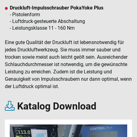
Druckluft-Impulsschrauber PokaYoke Plus
- Pistolenform
- Luftdruck-gesteuerte Abschaltung
- Leistungsklasse 11 - 160 Nm
Eine gute Qualität der Druckluft ist lebensnotwendig für
jedes Druckluftwerkzeug. Sie muss immer sauber und
trocken sowie meist auch leicht geölt sein. Ausreichender
Schlauchdurchmesser ist notwendig, um die gewünschte
Leistung zu erreichen. Zudem ist die Leistung und
Genauigkeit von Impulsschraubern nur dann optimal, wenn
der Luftdruck optimal ist.
Katalog Download