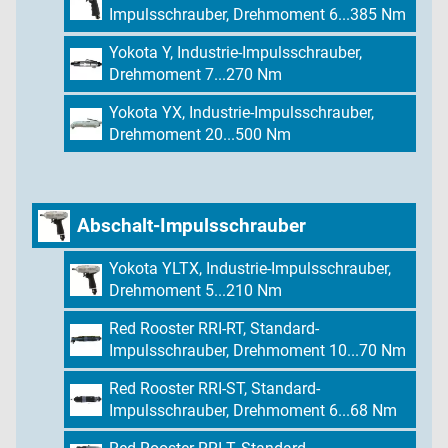
Impulsschrauber, Drehmoment 6...385 Nm
Yokota Y, Industrie-Impulsschrauber,
Drehmoment 7...270 Nm
Yokota YX, Industrie-Impulsschrauber,
Drehmoment 20...500 Nm
Abschalt-Impulsschrauber
Yokota YLTX, Industrie-Impulsschrauber,
Drehmoment 5...210 Nm
Red Rooster RRI-RT, Standard-
Impulsschrauber, Drehmoment 10...70 Nm
Red Rooster RRI-ST, Standard-
Impulsschrauber, Drehmoment 6...68 Nm