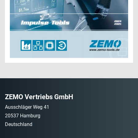
ZEMO Vertriebs GmbH
Ausschläger Weg 41
20537 Hamburg
Deutschland