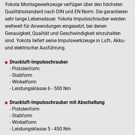
Yokota Montagewerkzeuge verfügen über den höchsten
Qualitätsstandard nach DIN und EN Norm. Sie garantieren
sehr lange Lebensdauer. Yokota Impulsschrauber werden
weltweit für Anwendungen eingesetzt, bei denen
Genauigkeit, Qualität und Geschwindigkeit einzuhalten
sind. Yokota liefert seine Impulswerkzeuge in Luft-, Akku-
und elektrischer Ausführung.
Druckluft-Impulsschrauber
- Pistolenform
- Stabform
- Winkelform
- Leistungsklasse 6 - 500 Nm
Druckluft-Impulsschrauber mit Abschaltung
- Pistolenform
- Stabform
- Winkelform
- Leistungsklasse 5 - 450 Nm