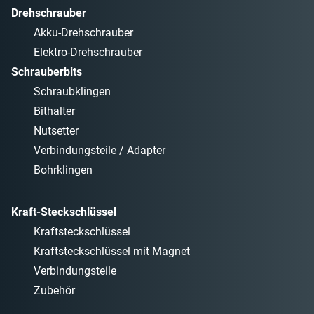
Drehschrauber
Akku-Drehschrauber
Elektro-Drehschrauber
Schrauberbits
Schraubklingen
Bithalter
Nutsetter
Verbindungsteile / Adapter
Bohrklingen
Kraft-Steckschlüssel
Kraftsteckschlüssel
Kraftsteckschlüssel mit Magnet
Verbindungsteile
Zubehör