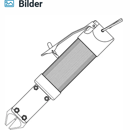
Bilder