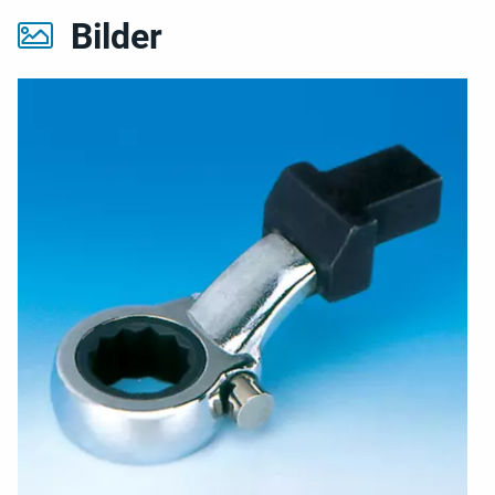
Bilder