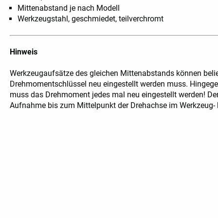
Mittenabstand je nach Modell
Werkzeugstahl, geschmiedet, teilverchromt
Bemaßung
Hinweis
Werkzeugaufsätze des gleichen Mittenabstands können belie
Drehmomentschlüssel neu eingestellt werden muss. Hingege
muss das Drehmoment jedes mal neu eingestellt werden! De
Aufnahme bis zum Mittelpunkt der Drehachse im Werkzeug- b