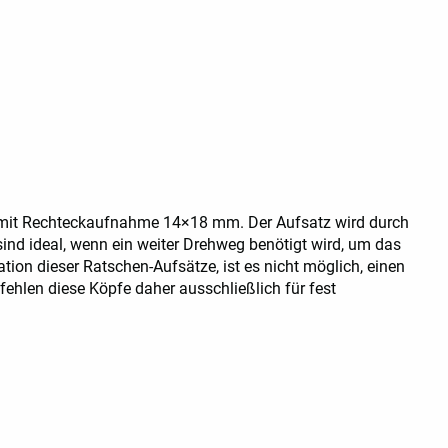
mit Rechteckaufnahme 14×18 mm. Der Aufsatz wird durch
sind ideal, wenn ein weiter Drehweg benötigt wird, um das
ion dieser Ratschen-Aufsätze, ist es nicht möglich, einen
ehlen diese Köpfe daher ausschließlich für fest