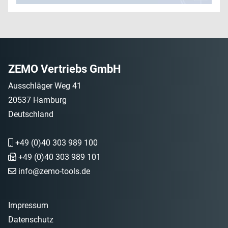
ZEMO Vertriebs GmbH
Ausschläger Weg 41
20537 Hamburg
Deutschland
+49 (0)40 303 989 100
+49 (0)40 303 989 101
info@zemo-tools.de
Impressum
Datenschutz