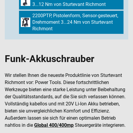
3...12 Nm von Sturtevant Richmont
2200PTP, Pistolenform, Sensor-gesteuert,
Drehmoment 3...24 Nm von Sturtevant
Richmont
Funk-Akkuschrauber
Wir stellen Ihnen die neueste Produktlinie von Sturtevant
Richmont vor: Power Tools. Diese fortschrittlichen
Werkzeuge bieten eine starke Leistung unter Beibehaltung
der Qualitätsstandards, auf die Sie sich verlassen können.
Vollständig kabellos und mit 20V Li-Ion Akku betrieben,
bieten sie unvergleichlichen Komfort und Effizienz.
Außerdem lassen sie sich für einen optimalen Betrieb
nahtlos in die
Global 400/400mp
Steuergeräte integrieren.