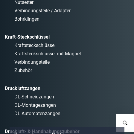
Nutsetter
Verbindungsteile / Adapter
Bohrklingen
Kraft-Steckschlüssel
Kraftsteckschlüssel
Kraftsteckschlüssel mit Magnet
Verbindungsteile
Zubehör
Druckluftzangen
DL-Schneidzangen
DL-Montagezangen
DL-Automatenzangen
Druckluft- & Handhabungszubehör