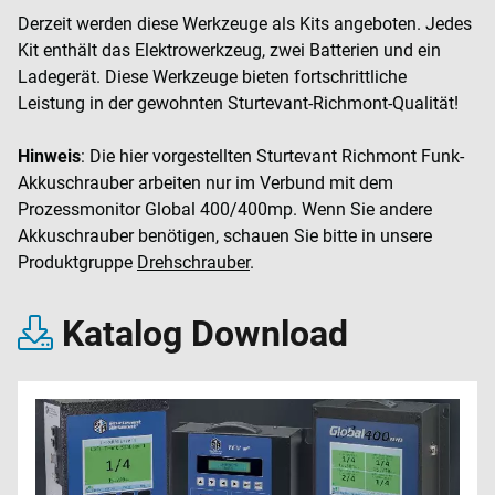
Derzeit werden diese Werkzeuge als Kits angeboten. Jedes
Kit enthält das Elektrowerkzeug, zwei Batterien und ein
Ladegerät. Diese Werkzeuge bieten fortschrittliche
Leistung in der gewohnten Sturtevant-Richmont-Qualität!
Hinweis
: Die hier vorgestellten Sturtevant Richmont Funk-
Akkuschrauber arbeiten nur im Verbund mit dem
Prozessmonitor Global 400/400mp. Wenn Sie andere
Akkuschrauber benötigen, schauen Sie bitte in unsere
Produktgruppe
Drehschrauber
.
Katalog Download