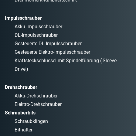
Impulsschrauber
Akku-Impulsschrauber
DL-Impulsschrauber
Gesteuerte DL-Impulsschrauber
Gesteuerte Elektro-Impulsschrauber
Kraftsteckschlüssel mit Spindelführung ('Sleeve
Drive')
Drehschrauber
Akku-Drehschrauber
Elektro-Drehschrauber
Schrauberbits
Schraubklingen
Bithalter