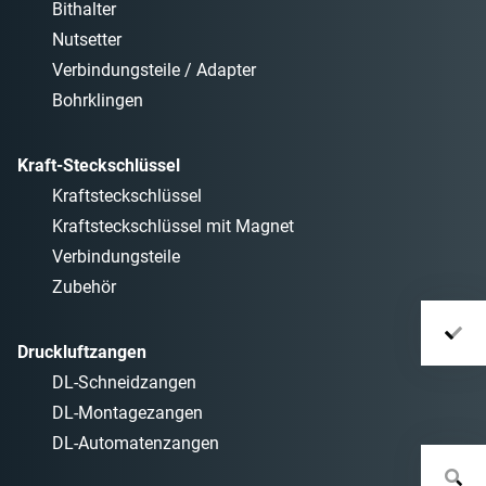
Bithalter
Nutsetter
Verbindungsteile / Adapter
Bohrklingen
Kraft-Steckschlüssel
Kraftsteckschlüssel
Kraftsteckschlüssel mit Magnet
Verbindungsteile
Zubehör
Druckluftzangen
DL-Schneidzangen
DL-Montagezangen
DL-Automatenzangen