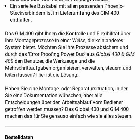
Ein serielles Buskabel mit allen passenden Phoenix-
Steckverbindern ist im Lieferumfang des GIM 400
enthalten.
Das GIM 400 gibt Ihnen die Kontrolle und Flexibilität über
Ihre Montageprozesse in einer Weise, die kein anderes
System bietet. Möchten Sie Ihre Prozesse absichern und
durch das 'Error Proofing Power Duo' aus
Global 400
&
GIM
400
den Benutzer, die Werkzeuge und die
Mehrschrittaufgaben organisieren, verwalten, steuern und
leiten lassen? Hier ist die Lösung.
Haben Sie eine Montage- oder Reparatursituation, in der
Sie eine Dokumentation wünschen, aber alle
Entscheidungen über den Arbeitsablauf vom Bediener
getroffen werden müssen? Das Global 400 und GIM 400
machen das für Sie genauso einfach wie sie alles steuern.
Bestelldaten