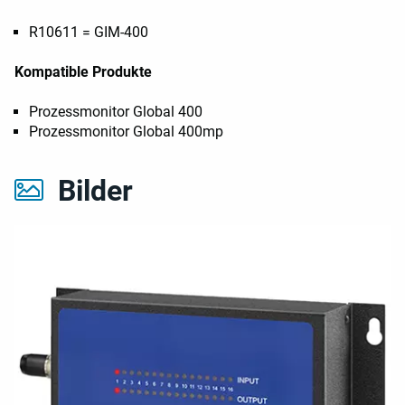
R10611 = GIM-400
Kompatible Produkte
Prozessmonitor Global 400
Prozessmonitor Global 400mp
Bilder