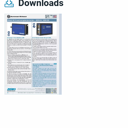
Downloads