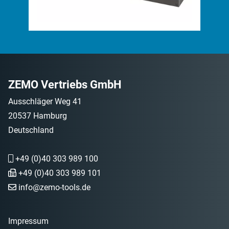
ZEMO Vertriebs GmbH
Ausschläger Weg 41
20537 Hamburg
Deutschland
+49 (0)40 303 989 100
+49 (0)40 303 989 101
info@zemo-tools.de
Impressum