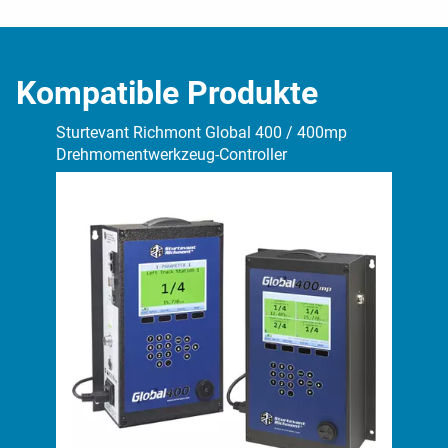
Kompatible Produkte
Sturtevant Richmont Global 400 / 400mp
Drehmomentwerkzeug-Controller