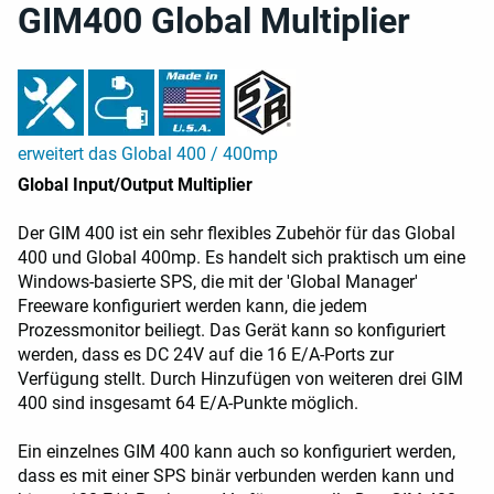
GIM400 Global Multiplier
erweitert das Global 400 / 400mp
Global Input/Output Multiplier
Der GIM 400 ist ein sehr flexibles Zubehör für das Global
400 und Global 400mp. Es handelt sich praktisch um eine
Windows-basierte SPS, die mit der 'Global Manager'
Freeware konfiguriert werden kann, die jedem
Prozessmonitor beiliegt. Das Gerät kann so konfiguriert
werden, dass es DC 24V auf die 16 E/A-Ports zur
Verfügung stellt. Durch Hinzufügen von weiteren drei GIM
400 sind insgesamt 64 E/A-Punkte möglich.
Ein einzelnes GIM 400 kann auch so konfiguriert werden,
dass es mit einer SPS binär verbunden werden kann und