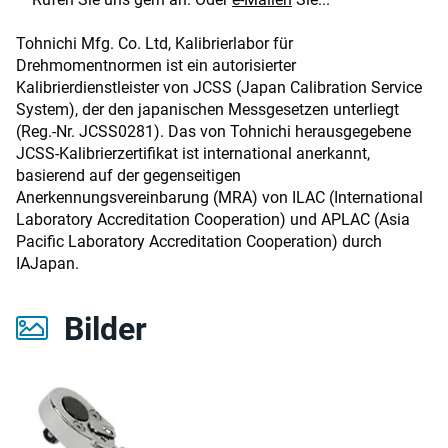
Tohnichi Mfg. Co. Ltd, Kalibrierlabor für
Drehmomentnormen ist ein autorisierter
Kalibrierdienstleister von JCSS (Japan Calibration Service
System), der den japanischen Messgesetzen unterliegt
(Reg.-Nr. JCSS0281). Das von Tohnichi herausgegebene
JCSS-Kalibrierzertifikat ist international anerkannt,
basierend auf der gegenseitigen
Anerkennungsvereinbarung (MRA) von ILAC (International
Laboratory Accreditation Cooperation) und APLAC (Asia
Pacific Laboratory Accreditation Cooperation) durch
IAJapan.
Bilder