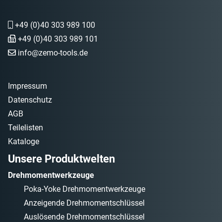
+49 (0)40 303 989 100
+49 (0)40 303 989 101
info@zemo-tools.de
Impressum
Datenschutz
AGB
Teilelisten
Kataloge
Unsere Produktwelten
Drehmomentwerkzeuge
Poka-Yoke Drehmomentwerkzeuge
Anzeigende Drehmomentschlüssel
Auslösende Drehmomentschlüssel