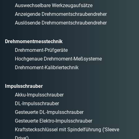
Auswechselbare Werkzeugaufsätze
Anzeigende Drehmomentschraubendreher
Auslösende Drehmomentschraubendreher
Drehmomentmesstechnik
Drehmoment-Prüfgeräte
Hochgenaue Drehmoment-Meßsysteme
Drehmoment-Kalibriertechnik
Impulsschrauber
Akku-Impulsschrauber
DL-Impulsschrauber
Gesteuerte DL-Impulsschrauber
Gesteuerte Elektro-Impulsschrauber
Kraftsteckschlüssel mit Spindelführung ('Sleeve
Drive')