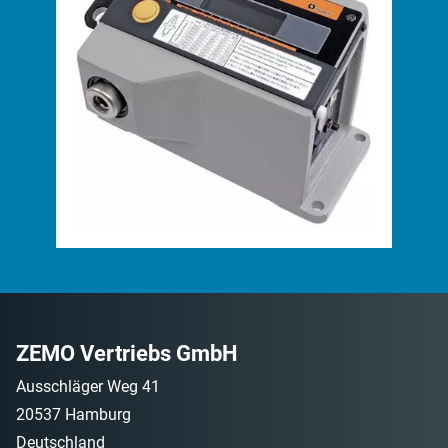
ZEMO Vertriebs GmbH
Ausschläger Weg 41
20537 Hamburg
Deutschland