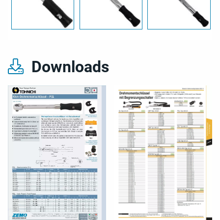
Downloads