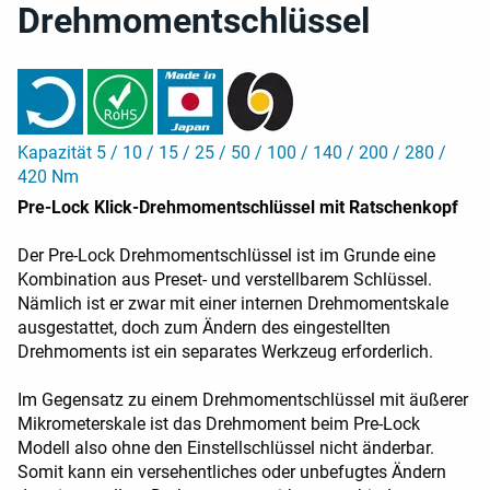
Drehmomentschlüssel
Kapazität 5 / 10 / 15 / 25 / 50 / 100 / 140 / 200 / 280 /
420 Nm
Pre-Lock Klick-Drehmomentschlüssel mit Ratschenkopf
Der Pre-Lock Drehmomentschlüssel ist im Grunde eine
Kombination aus Preset- und verstellbarem Schlüssel.
Nämlich ist er zwar mit einer internen Drehmomentskale
ausgestattet, doch zum Ändern des eingestellten
Drehmoments ist ein separates Werkzeug erforderlich.
Im Gegensatz zu einem Drehmomentschlüssel mit äußerer
Mikrometerskale ist das Drehmoment beim Pre-Lock
Modell also ohne den Einstellschlüssel nicht änderbar.
Somit kann ein versehentliches oder unbefugtes Ändern