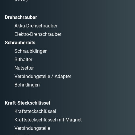
Drehschrauber
Akku-Drehschrauber
Elektro-Drehschrauber
Schrauberbits
Schraubklingen
Bithalter
Nutsetter
Verbindungsteile / Adapter
Bohrklingen
Kraft-Steckschlüssel
Kraftsteckschlüssel
Kraftsteckschlüssel mit Magnet
Verbindungsteile