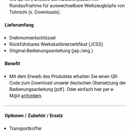
Rundaufnahme für auswechselbare Werkzeugköpfe von
Tohnichi (s. Downloads).
Lieferumfang
Drehmomentschlüssel
Rückführbares Werkskalibrierzertifikat (JCSS)
Original-Bedienungsanleitung (jap./eng.)
Benefit
Mit dem Erwerb des Produktes erhalten Sie einen QR-
Code zum Download unserer deutschen Übersetzung der
Bedienungsanleitung (pdf). Oder einfach hier per e-
M@il
anfordern
.
Optionen / Zubehör / Ersatz
Transportkoffer