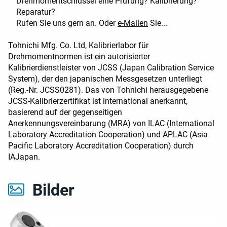
Drehmomentschlüssel eine Prüfung? Kalibrierung?
Reparatur?
Rufen Sie uns gern an. Oder
e-Mailen
Sie...
Tohnichi Mfg. Co. Ltd, Kalibrierlabor für
Drehmomentnormen ist ein autorisierter
Kalibrierdienstleister von JCSS (Japan Calibration Service
System), der den japanischen Messgesetzen unterliegt
(Reg.-Nr. JCSS0281). Das von Tohnichi herausgegebene
JCSS-Kalibrierzertifikat ist international anerkannt,
basierend auf der gegenseitigen
Anerkennungsvereinbarung (MRA) von ILAC (International
Laboratory Accreditation Cooperation) und APLAC (Asia
Pacific Laboratory Accreditation Cooperation) durch
IAJapan.
Bilder