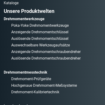
Kataloge
Unsere Produktwelten
Drehmomentwerkzeuge
Poka-Yoke Drehmomentwerkzeuge
Anzeigende Drehmomentschlüssel
Auslösende Drehmomentschlüssel
Auswechselbare Werkzeugaufsätze
Anzeigende Drehmomentschraubendreher
Auslösende Drehmomentschraubendreher
Drehmomentmesstechnik
Drehmoment-Prüfgeräte
Hochgenaue Drehmoment-Meßsysteme
Drehmoment-Kalibriertechnik