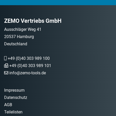
ZEMO Vertriebs GmbH
Ausschläger Weg 41
20537 Hamburg
Deutschland
+49 (0)40 303 989 100
+49 (0)40 303 989 101
info@zemo-tools.de
Impressum
Datenschutz
AGB
Teilelisten