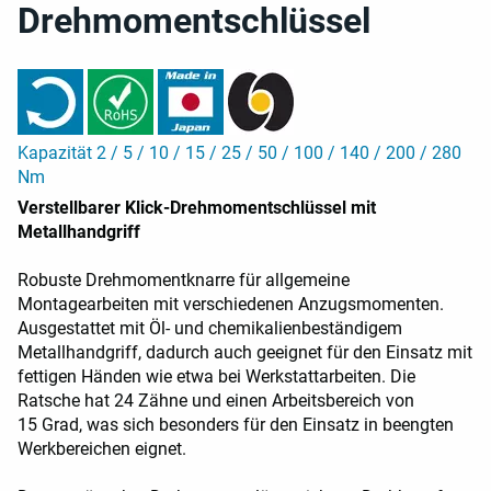
Drehmomentschlüssel
Kapazität 2 / 5 / 10 / 15 / 25 / 50 / 100 / 140 / 200 / 280
Nm
Verstellbarer Klick-Drehmomentschlüssel mit
Metallhandgriff
Robuste Drehmomentknarre für allgemeine
Montagearbeiten mit verschiedenen Anzugsmomenten.
Ausgestattet mit Öl- und chemikalienbeständigem
Metallhandgriff, dadurch auch geeignet für den Einsatz mit
fettigen Händen wie etwa bei Werkstattarbeiten. Die
Ratsche hat 24 Zähne und einen Arbeitsbereich von
15 Grad, was sich besonders für den Einsatz in beengten
Werkbereichen eignet.