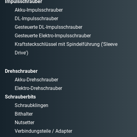
Impulsschrauber
Akku-Impulsschrauber
DL-Impulsschrauber
Gesteuerte DL-Impulsschrauber
Gesteuerte Elektro-Impulsschrauber
Kraftsteckschlüssel mit Spindelführung ('Sleeve
Drive')
Drehschrauber
Akku-Drehschrauber
Elektro-Drehschrauber
Schrauberbits
Schraubklingen
Bithalter
Nutsetter
Verbindungsteile / Adapter