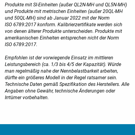
Produkte mit SI-Einheiten (außer QL2N-MH und QL5N-MH)
und Produkte mit metrischen Einheiten (außer 20QL-MH
und 50QL-MH) sind ab Januar 2022 mit der Norm
ISO 6789:2017 konform. Kalibrierzertifikate werden sich
von denen älterer Produkte unterscheiden. Produkte mit
amerikanischen Einheiten entsprechen nicht der Norm
ISO 6789:2017.
Empfohlen ist der vorwiegende Einsatz im mittleren
Leistungsbereich (ca. 1/3 bis 4/5 der Kapazität). Würde
man regelmäßig nahe der Nennbelastbarkeit arbeiten,
dürfte ein größeres Modell in der Regel ratsamer sein.
Technische Daten gemäß Spezifikation des Herstellers.
Alle
Angaben ohne Gewähr, technische Änderungen oder
Irrtümer vorbehalten.