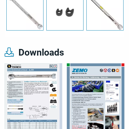
Downloads