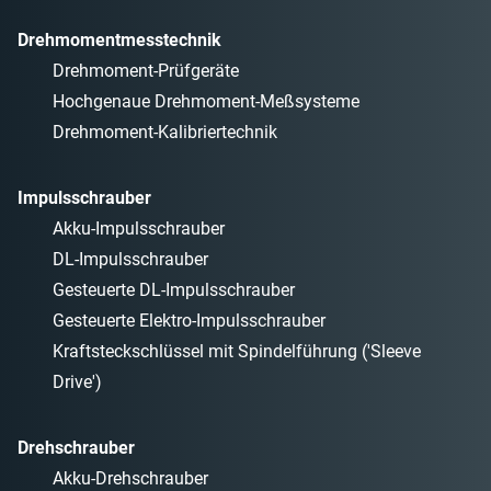
Drehmomentmesstechnik
Drehmoment-Prüfgeräte
Hochgenaue Drehmoment-Meßsysteme
Drehmoment-Kalibriertechnik
Impulsschrauber
Akku-Impulsschrauber
DL-Impulsschrauber
Gesteuerte DL-Impulsschrauber
Gesteuerte Elektro-Impulsschrauber
Kraftsteckschlüssel mit Spindelführung ('Sleeve
Drive')
Drehschrauber
Akku-Drehschrauber