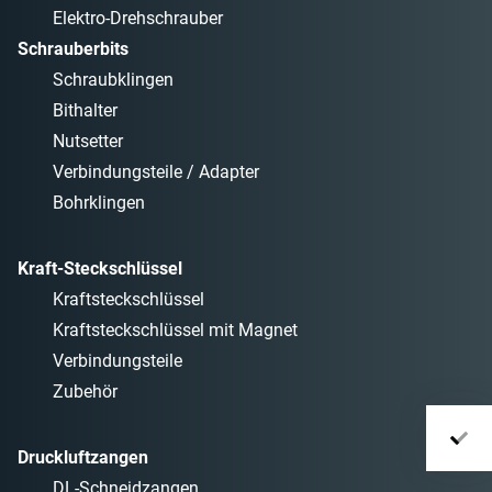
Elektro-Drehschrauber
Schrauberbits
Schraubklingen
Bithalter
Nutsetter
Verbindungsteile / Adapter
Bohrklingen
Kraft-Steckschlüssel
Kraftsteckschlüssel
Kraftsteckschlüssel mit Magnet
Verbindungsteile
Zubehör
Druckluftzangen
DL-Schneidzangen