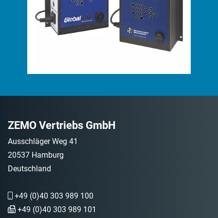
ZEMO Vertriebs GmbH
Ausschläger Weg 41
20537 Hamburg
Deutschland
+49 (0)40 303 989 100
+49 (0)40 303 989 101