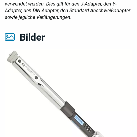
verwendet werden. Dies gilt für den J-Adapter, den Y-
Adapter, den DIN-Adapter, den Standard-Anschweißadapter
sowie jegliche Verlängerungen.
Bilder