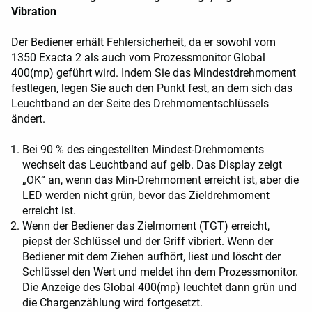
Vibration
Der Bediener erhält Fehlersicherheit, da er sowohl vom
1350 Exacta 2 als auch vom Prozessmonitor Global
400(mp) geführt wird. Indem Sie das Mindestdrehmoment
festlegen, legen Sie auch den Punkt fest, an dem sich das
Leuchtband an der Seite des Drehmomentschlüssels
ändert.
Bei 90 % des eingestellten Mindest-Drehmoments
wechselt das Leuchtband auf gelb. Das Display zeigt
„OK“ an, wenn das Min-Drehmoment erreicht ist, aber die
LED werden nicht grün, bevor das Zieldrehmoment
erreicht ist.
Wenn der Bediener das Zielmoment (TGT) erreicht,
piepst der Schlüssel und der Griff vibriert. Wenn der
Bediener mit dem Ziehen aufhört, liest und löscht der
Schlüssel den Wert und meldet ihn dem Prozessmonitor.
Die Anzeige des Global 400(mp) leuchtet dann grün und
die Chargenzählung wird fortgesetzt.