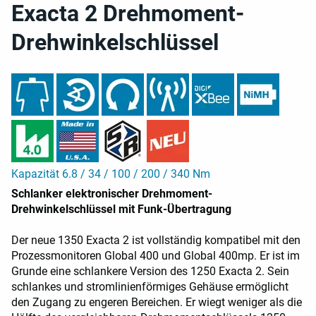
Exacta 2 Drehmoment-
Drehwinkelschlüssel
Kapazität 6.8 / 34 / 100 / 200 / 340 Nm
Schlanker elektronischer Drehmoment-
Drehwinkelschlüssel mit Funk-Übertragung
Der neue 1350 Exacta 2 ist vollständig kompatibel mit den
Prozessmonitoren Global 400 und Global 400mp. Er ist im
Grunde eine schlankere Version des 1250 Exacta 2. Sein
schlankes und stromlinienförmiges Gehäuse ermöglicht
den Zugang zu engeren Bereichen. Er wiegt weniger als die