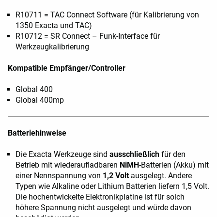
R10711 = TAC Connect Software (für Kalibrierung von
1350 Exacta und TAC)
R10712 = SR Connect – Funk-Interface für
Werkzeugkalibrierung
Kompatible Empfänger/Controller
Global 400
Global 400mp
Batteriehinweise
Die Exacta Werkzeuge sind
ausschließlich
für den
Betrieb mit wiederaufladbaren
NiMH
-Batterien (Akku) mit
einer Nennspannung von
1,2 Volt
ausgelegt. Andere
Typen wie Alkaline oder Lithium Batterien liefern 1,5 Volt.
Die hochentwickelte Elektronikplatine ist für solch
höhere Spannung nicht ausgelegt und würde davon