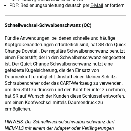
PDF: Bedienungsanleitung deutsch per
E-Mail
anfordern
Schnellwechsel-Schwalbenschwanz (QC)
Für die Anwendungen, bei denen schnelle und häufige
Kopfgrößenänderungen erforderlich sind, hat SR den Quick
Change Dovetail. Der reguläre Schwalbenschwanz benutzt
einen Federstift, der in den Schwalbenschwanz eingebettet
ist. Der Quick Change Schwalbenschwanz nutzt eine
gefederte Kugelsicherung, die den Einsatz von
Daumenkraft ermöglicht. Anstatt einen kleinen Schlitz-
Schraubendreher oder das CART-Werkzeug zu verwenden,
um den Stift zu drücken und den Kopf herunter zu nehmen,
hat SR auf Wunsch der Kunden diese Schlüssel entworfen,
um einen Kopfwechsel mittels Daumendruck zu
ermöglichen.
HINWEIS: Der Schnellwechselschwalbenschwanz darf
NIEMALS mit einem der Adapter oder Verlängerungen