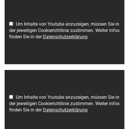
Um Inhalte von Youtube anzuzeigen, müssen Sie in
der jeweiligen Cookierichtlinie zustimmen. Weiter infos
finden Sie in der
Datenschutzerklärung
Um Inhalte von Youtube anzuzeigen, müssen Sie in
der jeweiligen Cookierichtlinie zustimmen. Weiter infos
finden Sie in der
Datenschutzerklärung