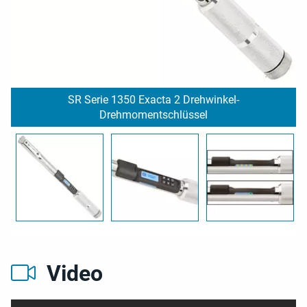
SR Serie 1350 Exacta 2 Drehwinkel-
Drehmomentschlüssel
Video